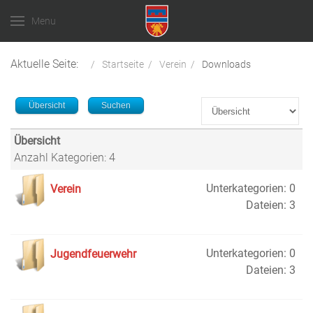
Menu
Aktuelle Seite:
Startseite
Verein
Downloads
Übersicht
Suchen
Übersicht
Anzahl Kategorien: 4
Unterkategorien: 0
Verein
Dateien: 3
Unterkategorien: 0
Jugendfeuerwehr
Dateien: 3