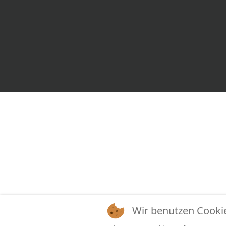
Wir benutzen Cooki