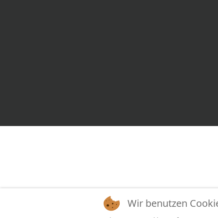
Wir benutzen Cooki