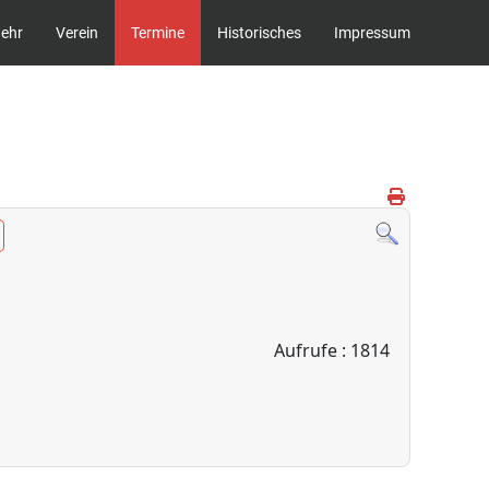
wehr
Verein
Termine
Historisches
Impressum
Aufrufe
: 1814