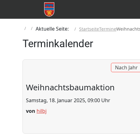
Aktuelle Seite:
Startseite
Termine
Weihnacht
Terminkalender
Nach Jahr
Weihnachtsbaumaktion
Samstag, 18. Januar 2025, 09:00 Uhr
von
hilbj