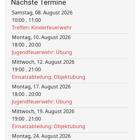
Nächste Termine
Samstag, 08. August 2026
10:00
11:00
-
Treffen: Kinderfeuerwehr
Montag, 10. August 2026
18:00
20:00
-
Jugendfeuerwehr: Übung
Mittwoch, 12. August 2026
19:00
21:00
-
Einsatzabteilung: Objektübung
Montag, 17. August 2026
18:00
20:00
-
Jugendfeuerwehr: Übung
Mittwoch, 19. August 2026
19:00
21:00
-
Einsatzabteilung: Objektübung
Montag, 24. August 2026