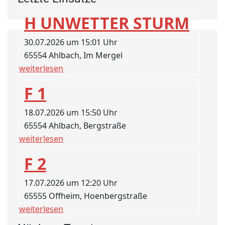
H UNWETTER STURM
30.07.2026 um 15:01 Uhr
65554 Ahlbach, Im Mergel
weiterlesen
F 1
18.07.2026 um 15:50 Uhr
65554 Ahlbach, Bergstraße
weiterlesen
F 2
17.07.2026 um 12:20 Uhr
65555 Offheim, Hoenbergstraße
weiterlesen