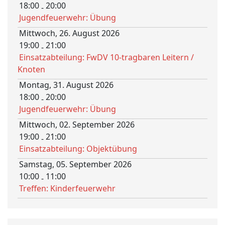
18:00
20:00
-
Jugendfeuerwehr: Übung
Mittwoch, 26. August 2026
19:00
21:00
-
Einsatzabteilung: FwDV 10-tragbaren Leitern /
Knoten
Montag, 31. August 2026
18:00
20:00
-
Jugendfeuerwehr: Übung
Mittwoch, 02. September 2026
19:00
21:00
-
Einsatzabteilung: Objektübung
Samstag, 05. September 2026
10:00
11:00
-
Treffen: Kinderfeuerwehr