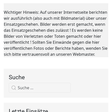
Wichtiger Hinweis: Auf unserer Internetseite berichten
wir ausführlich (also auch mit Bildmaterial) über unser
Einsatzgeschehen. Bilder werden erst gemacht, wenn
das Einsatzgeschehen dies zulässt ! Es werden keine
Bilder von Verletzten oder Toten gemacht oder hier
veröffentlicht ! Sollten Sie Einwände gegen die hier
veröffentlichen Fotos oder Berichte haben, wenden Sie
sich bitte vertrauensvoll an unseren Webmaster.
Suche
Letzte Einsätze